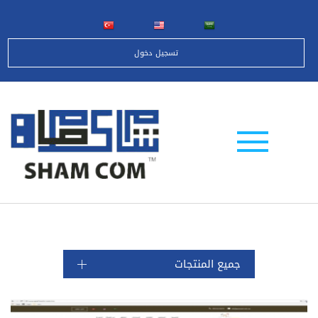
تسجيل دخول
جميع المنتجات