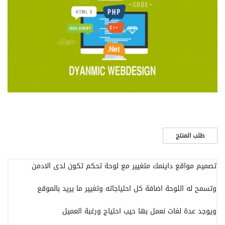
طلب المنتج
تصميم مواقع داينمك متغيير مع لوحة تحكم تكون لدى الادمن
وتسمح له اللوحة اضافة كل احتياجاته وتغيير ما يريد بالموقع
ويوجد عدة لغات نعمل بها حيب احتياج ورغبة العميل