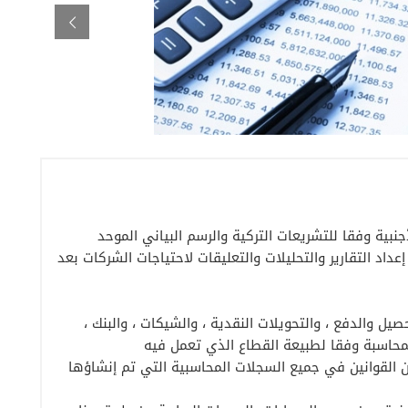
نبية وفقا للتشريعات التركية والرسم البياني الموحد
اد التقارير والتحليلات والتعليقات لاحتياجات الشركات بعد
حصيل والدفع ، والتحويلات النقدية ، والشيكات ، والبنك ،
محاسبة وفقا لطبيعة القطاع الذي تعمل فيه
من القوانين في جميع السجلات المحاسبية التي تم إنشاؤها