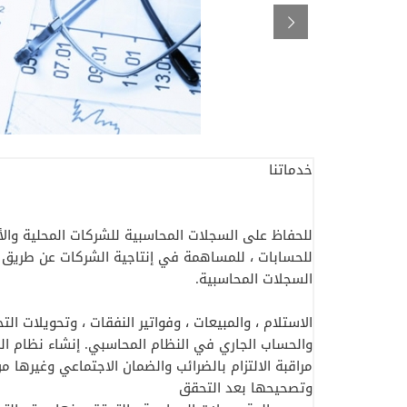
خدماتنا
للحفاظ على السجلات المحاسبية للشركات المحلية والأج
للحسابات ، للمساهمة في إنتاجية الشركات عن طريق إعد
السجلات المحاسبية.
الاستلام ، والمبيعات ، وفواتير النفقات ، وتحويلات الت
والحساب الجاري في النظام المحاسبي. إنشاء نظام ال
مراقبة الالتزام بالضرائب والضمان الاجتماعي وغيرها 
وتصحيحها بعد التحقق