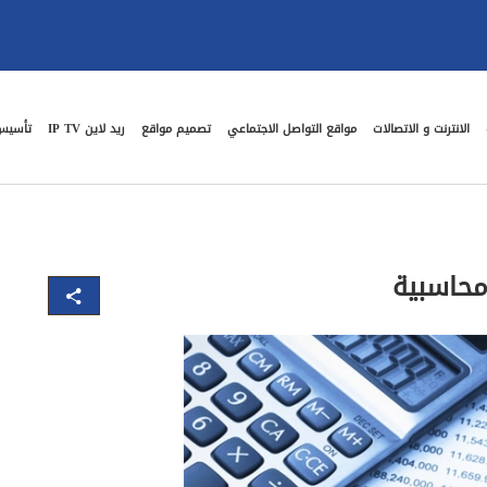
الانترنت و الاتصالات
مواقع التواصل الاجتماعي
تصميم مواقع
ريد لاين IP TV
تأسيس
حاسبية