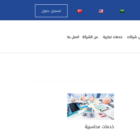
تسجيل دخول
 شركات
خدمات تجارية
عن الشركة
اتصل بنا
خدمات محاسبية