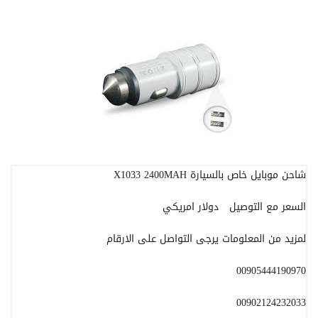
شاحن موبايل خاص بالسيارة X1033 2400MAH
السعر مع التوصيل دولار امريكي
لمزيد من المعلومات يرجى التواصل على الارقام
00905444190970
00902124232033