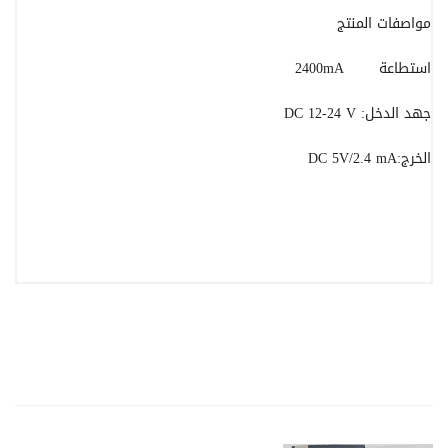
مواصفات المنتج
استطاعة 2400mA
جهد الدخل: DC 12-24 V
الخرج:DC 5V/2.4 mA