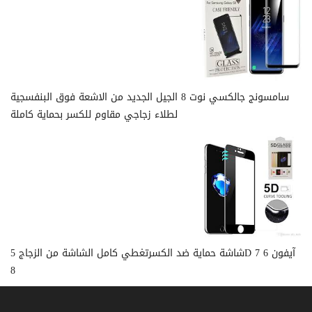
سامسونج جالكسي نوت 8 الجيل الجديد من الاشعة فوق البنفسجية
لطلاء زجاجي مقاوم للكسر بحماية كاملة
شاشة حماية ضد الكسرتغطي كامل الشاشة من الزجاج 5D آيفون 6 7
8