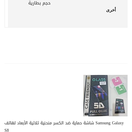
حجم بطارية
أخرى
شاشة حماية ضد الكسر منحنية ثلاثية الأبعاد لهاتف Samsung Galaxy
S8