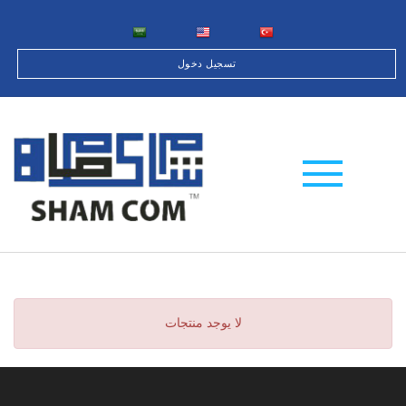
تسجيل دخول
لا يوجد منتجات